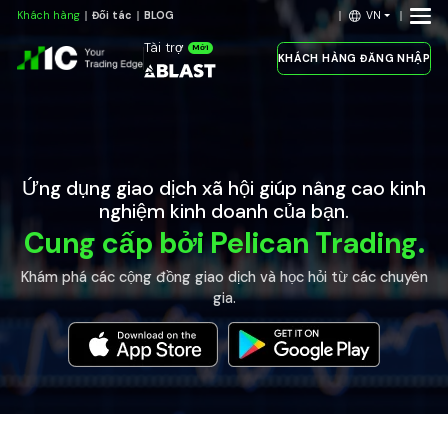
VN
Khách hàng
Đối tác
BLOG
Tài trợ
Mới
KHÁCH HÀNG ĐĂNG NHẬP
Ứng dụng giao dịch xã hội giúp nâng cao kinh
nghiệm kinh doanh của bạn.
Cung cấp bởi Pelican Trading.
Khám phá các cộng đồng giao dịch và học hỏi từ các chuyên
gia.