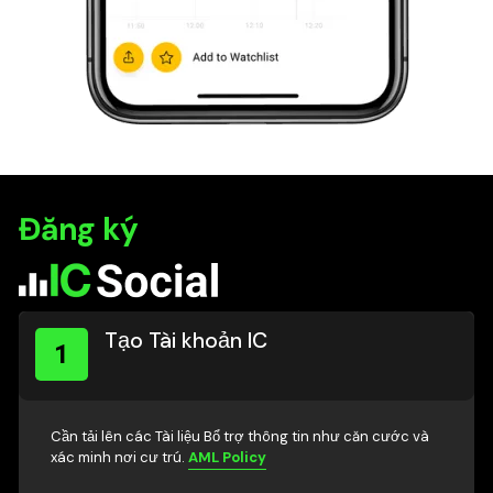
Đăng ký
Tạo Tài khoản IC
1
Cần tải lên các Tài liệu Bổ trợ thông tin như căn cước và
xác minh nơi cư trú.
AML Policy