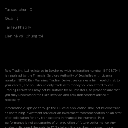
Trung tâm Trợ giúp
Tại sao chọn IC
Quản lý
Tài liệu Pháp lý
Liên hệ với Chúng tôi
Raw Trading Ltd registered in Seychelles with registration number: 8419879-1,
is regulated by the Financial Services Authority of Seychelles with License
number: SD018.
Risk Warning: Trading Derivatives carries a high level of risk to
your capital, and you should only trade with money you can afford to lose.
Trading Derivatives may not be suitable for all investors, so please ensure that
you fully understand the risks involved and seek independent advice if
necessary.
Information displayed through the IC Social application shall not be construed
as containing investment advice or an investment recommendation or, an offer
of or solicitation for any transactions in financial instruments. Past
performance is not a guarantee of or prediction of future performance. Any
analysis displayed through the IC Social application does not constitute a