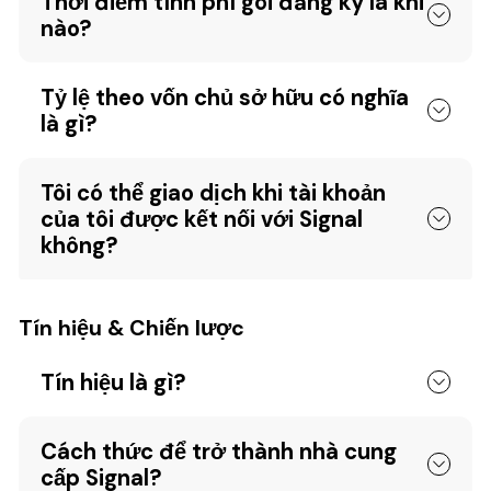
Thời điểm tính phí gói đăng ký là khi
nào?
Tỷ lệ theo vốn chủ sở hữu có nghĩa
là gì?
Tôi có thể giao dịch khi tài khoản
của tôi được kết nối với Signal
không?
Tín hiệu & Chiến lược
Tín hiệu là gì?
Cách thức để trở thành nhà cung
cấp Signal?